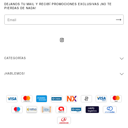
DEJANOS TU MAIL Y RECIBÍ PROMOCIONES EXCLUSIVAS ¡NO TE
PIERDAS DE NADA!
CATEGORÍAS
¡HABLEMOS!