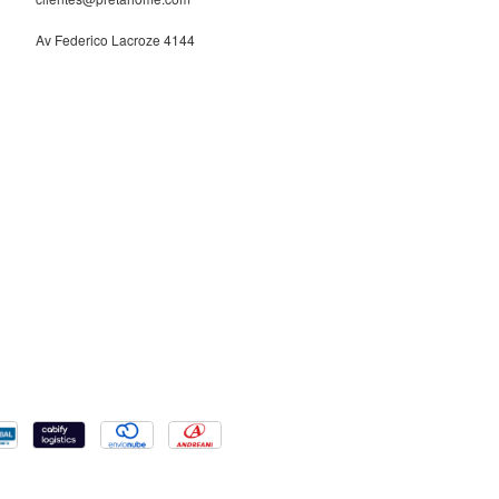
Av Federico Lacroze 4144