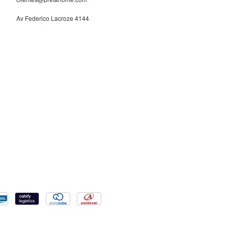
Av Federico Lacroze 4144