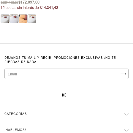
$172.097,00
$229.462,20
12
cuotas sin interés de
$14.341,42
DEJANOS TU MAIL Y RECIBÍ PROMOCIONES EXCLUSIVAS ¡NO TE
PIERDAS DE NADA!
CATEGORÍAS
¡HABLEMOS!