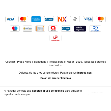
Copyright Pret a Home | Blanquería y Textiles para el Hogar - 2026. Todos los derechos
reservados.
Defensa de las y los consumidores. Para reclamos
ingresá acá.
Botón de arrepentimiento
Al navegar por este sitio
aceptás el uso de cookies
para agilizar tu
ENTENDIDO
experiencia de compra.