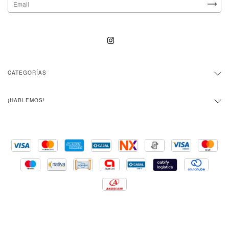
CATEGORÍAS
¡HABLEMOS!