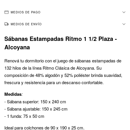
MEDIOS DE PAGO
MEDIOS DE ENVÍO
Sábanas Estampadas Ritmo 1 1/2 Plaza -
Alcoyana
Renová tu dormitorio con el juego de sábanas estampadas de
132 hilos de la línea Ritmo Clásica de Alcoyana. Su
composición de 48% algodón y 52% poliéster brinda suavidad,
frescura y resistencia para un descanso confortable.
Medidas
:
- Sábana superior: 150 x 240 cm
- Sábana ajustable: 150 x 245 cm
- 1 funda: 75 x 50 cm
Ideal para colchones de 90 x 190 x 25 cm.