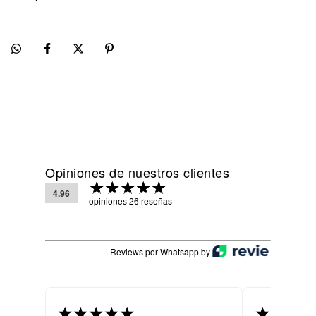
Opiniones de nuestros clientes
4.96
opiniones 26 reseñas
Reviews por Whatsapp by