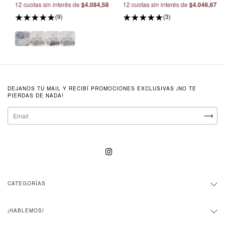
12
cuotas sin interés de
$4.084,58
12
cuotas sin interés de
$4.046,67
(9)
(3)
DEJANOS TU MAIL Y RECIBÍ PROMOCIONES EXCLUSIVAS ¡NO TE
PIERDAS DE NADA!
CATEGORÍAS
¡HABLEMOS!