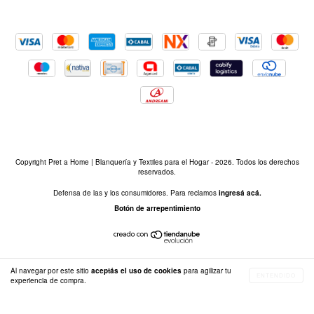
Copyright Pret a Home | Blanquería y Textiles para el Hogar - 2026. Todos los derechos
reservados.
Defensa de las y los consumidores. Para reclamos
ingresá acá.
Botón de arrepentimiento
Al navegar por este sitio
aceptás el uso de cookies
para agilizar tu
ENTENDIDO
experiencia de compra.