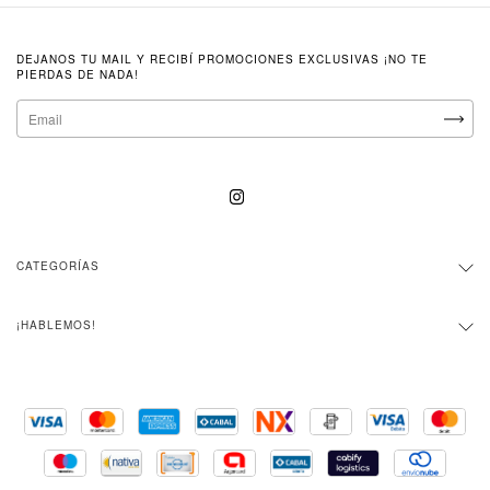
DEJANOS TU MAIL Y RECIBÍ PROMOCIONES EXCLUSIVAS ¡NO TE
PIERDAS DE NADA!
CATEGORÍAS
¡HABLEMOS!