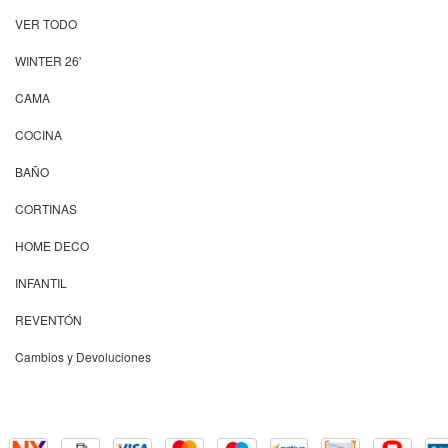
VER TODO
WINTER 26'
CAMA
COCINA
BAÑO
CORTINAS
HOME DECO
INFANTIL
REVENTÓN
Cambios y Devoluciones