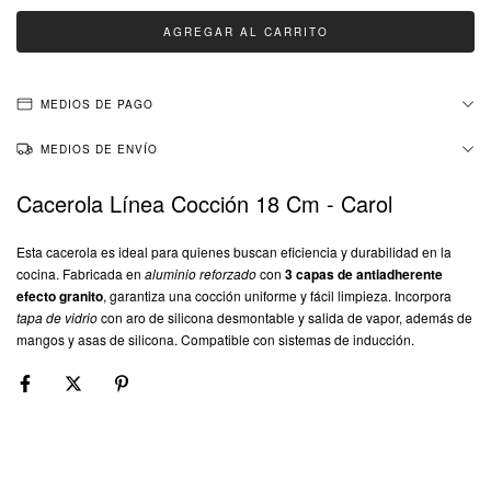
MEDIOS DE PAGO
MEDIOS DE ENVÍO
Cacerola Línea Cocción 18 Cm - Carol
Esta cacerola es ideal para quienes buscan eficiencia y durabilidad en la
cocina. Fabricada en
aluminio reforzado
con
3 capas de antiadherente
efecto granito
, garantiza una cocción uniforme y fácil limpieza. Incorpora
tapa de vidrio
con aro de silicona desmontable y salida de vapor, además de
mangos y asas de silicona. Compatible con sistemas de inducción.