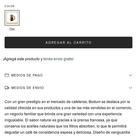
COLOR
Oro
¡Agregá este producto y
tenés envío gratis!
MEDIOS DE PAGO
MEDIOS DE ENVÍO
Con un gran prestigio en el mercado de cafeteras, Bodum se destaca por la
calidad ofrecida en sus productos y una de las más vendidas en el comercio,
un negocio familiar que brinda una gran variedad con una experiencia
inigualable. El sabor natural es gracias a la prensa francesa, ya que
conserva los aceites naturales que los filtros absorben, lo que te permitirá
degustar un café de consistencia espesa y deliciosa. Diseño de vanguardia