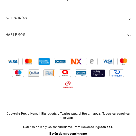
CATEGORÍAS
¡HABLEMOS!
Copyright Pret a Home | Blanquería y Textiles para el Hogar - 2026. Todos los derechos
reservados.
Defensa de las y los consumidores. Para reclamos
ingresá acá.
Botón de arrepentimiento