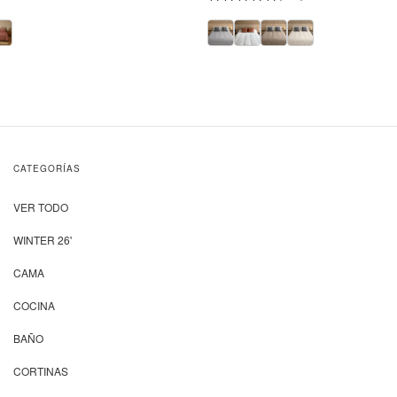
CATEGORÍAS
VER TODO
WINTER 26'
CAMA
COCINA
BAÑO
CORTINAS