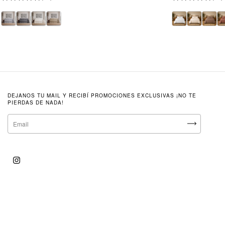
DEJANOS TU MAIL Y RECIBÍ PROMOCIONES EXCLUSIVAS ¡NO TE
PIERDAS DE NADA!