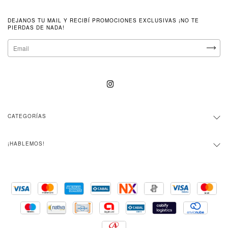
DEJANOS TU MAIL Y RECIBÍ PROMOCIONES EXCLUSIVAS ¡NO TE
PIERDAS DE NADA!
CATEGORÍAS
¡HABLEMOS!