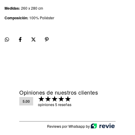
Medidas:
260 x 280 cm
Composición:
100% Poliéster
Opiniones de nuestros clientes
5.00
opiniones 5 reseñas
Reviews por Whatsapp by