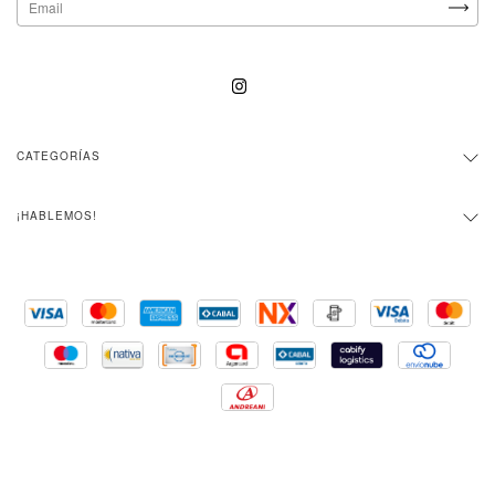
CATEGORÍAS
¡HABLEMOS!