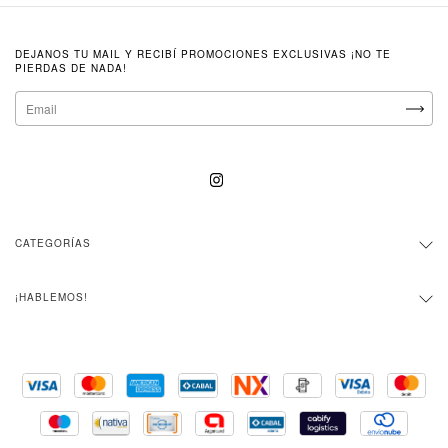
DEJANOS TU MAIL Y RECIBÍ PROMOCIONES EXCLUSIVAS ¡NO TE
PIERDAS DE NADA!
CATEGORÍAS
¡HABLEMOS!