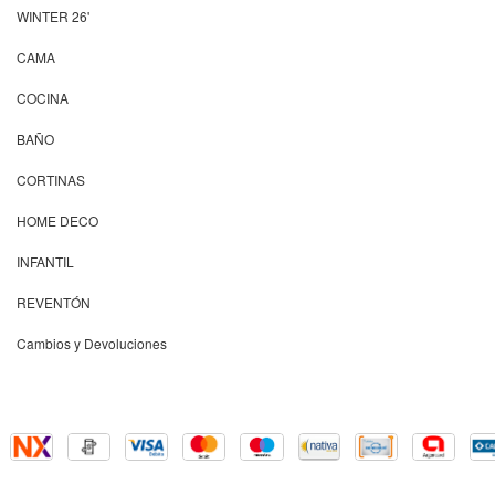
WINTER 26'
CAMA
COCINA
BAÑO
CORTINAS
HOME DECO
INFANTIL
REVENTÓN
Cambios y Devoluciones