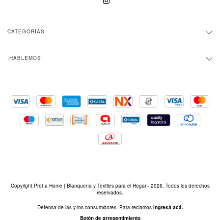
CATEGORÍAS
¡HABLEMOS!
Copyright Pret a Home | Blanquería y Textiles para el Hogar - 2026. Todos los derechos
reservados.
Defensa de las y los consumidores. Para reclamos
ingresá acá.
Botón de arrepentimiento