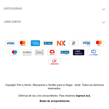
CATEGORÍAS
¡HABLEMOS!
Copyright Pret a Home | Blanquería y Textiles para el Hogar - 2026. Todos los derechos
reservados.
Defensa de las y los consumidores. Para reclamos
ingresá acá.
Botón de arrepentimiento