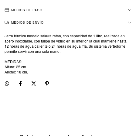
MEDIOS DE PAGO
MEDIOS DE ENVÍO
Jarra térmica modelo sakura ratan, con capacidad de 1 litro, realizada en
acero inoxidable, con tulipa de vidrio en su interior, la cual mantiene hasta
12 horas de agua caliente o 24 horas de agua fría. Su sistema vertedor te
permite servir con una sola mano.
MEDIDAS:
Altura: 25 cm.
Ancho: 18 cm.