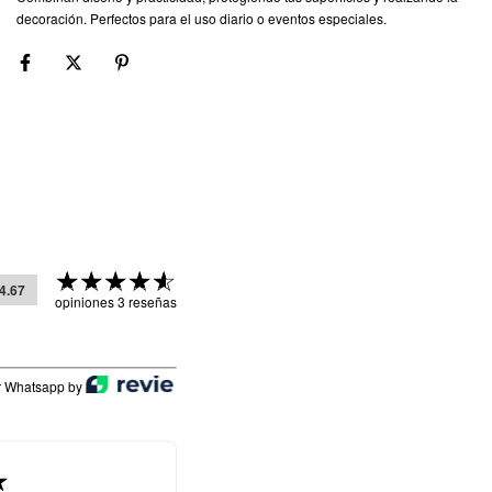
decoración. Perfectos para el uso diario o eventos especiales.
4.67
opiniones 3 reseñas
r Whatsapp by