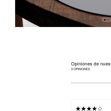
Opiniones de nuest
3 OPINIONES