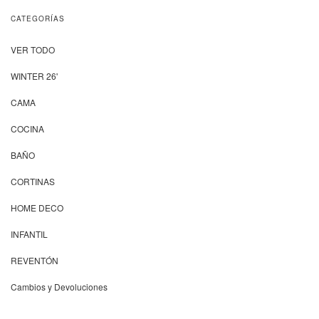
CATEGORÍAS
VER TODO
WINTER 26'
CAMA
COCINA
BAÑO
CORTINAS
HOME DECO
INFANTIL
REVENTÓN
Cambios y Devoluciones