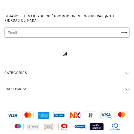
DEJANOS TU MAIL Y RECIBÍ PROMOCIONES EXCLUSIVAS ¡NO TE
PIERDAS DE NADA!
CATEGORÍAS
¡HABLEMOS!