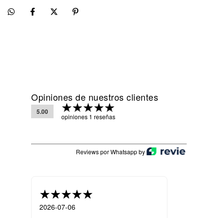
Opiniones de nuestros clientes
5.00
opiniones 1 reseñas
Reviews por Whatsapp by
2026-07-06