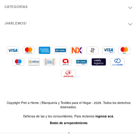
CATEGORÍAS
¡HABLEMOS!
Copyright Pret a Home | Blanquería y Textiles para el Hogar - 2026. Todos los derechos
reservados.
Defensa de las y los consumidores. Para reclamos
ingresá acá.
Botón de arrepentimiento