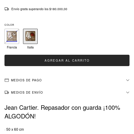
Envío gratis
superando los
$180.000,00
COLOR
Francia
Italia
MEDIOS DE PAGO
MEDIOS DE ENVÍO
Jean Cartier. Repasador con guarda ¡100%
ALGODÓN!
· 50 x 60 cm