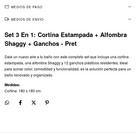
MEDIOS DE PAGO
MEDIOS DE ENVÍO
Set 3 En 1: Cortina Estampada + Alfombra
Shaggy + Ganchos - Pret
Dale un nuevo aire a tu baño con este completo set que incluye una cortina
estampada, una alfombra Shaggy y 12 ganchos plásticos resistentes. Ideal
para sumar color, comodidad y funcionalidad, es la solución perfecta para un
baño renovado y organizado.
Medidas:
Cortina: 180 x 180 cm.