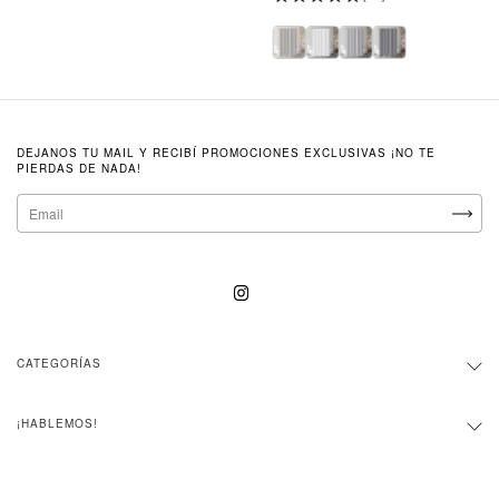
DEJANOS TU MAIL Y RECIBÍ PROMOCIONES EXCLUSIVAS ¡NO TE
PIERDAS DE NADA!
CATEGORÍAS
¡HABLEMOS!