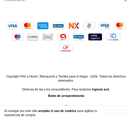
Copyright Pret a Home | Blanquería y Textiles para el Hogar - 2026. Todos los derechos
reservados.
Defensa de las y los consumidores. Para reclamos
ingresá acá.
Botón de arrepentimiento
Al navegar por este sitio
aceptás el uso de cookies
para agilizar tu
ENTENDIDO
experiencia de compra.