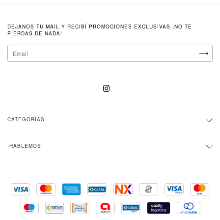
DEJANOS TU MAIL Y RECIBÍ PROMOCIONES EXCLUSIVAS ¡NO TE
PIERDAS DE NADA!
CATEGORÍAS
¡HABLEMOS!