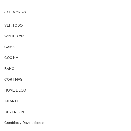
CATEGORÍAS
VER TODO
WINTER 26'
CAMA
COCINA
BAÑO
CORTINAS
HOME DECO
INFANTIL
REVENTÓN
Cambios y Devoluciones