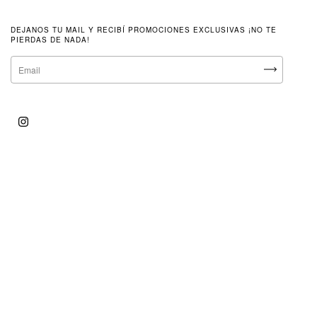
DEJANOS TU MAIL Y RECIBÍ PROMOCIONES EXCLUSIVAS ¡NO TE
PIERDAS DE NADA!