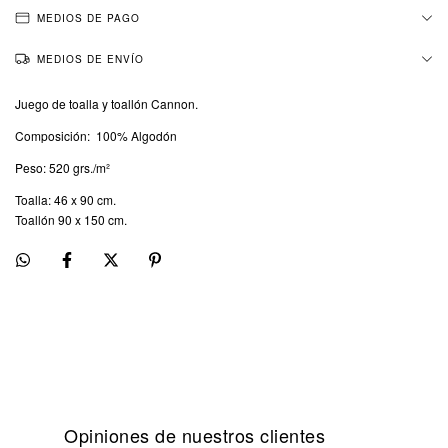
MEDIOS DE PAGO
MEDIOS DE ENVÍO
Juego de toalla y toallón Cannon.
Composición: 100% Algodón
Peso: 520 grs./m²
Toalla: 46 x 90 cm.
Toallón 90 x 150 cm.
Opiniones de nuestros clientes