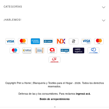
CATEGORÍAS
¡HABLEMOS!
Copyright Pret a Home | Blanquería y Textiles para el Hogar - 2026. Todos los derechos
reservados.
Defensa de las y los consumidores. Para reclamos
ingresá acá.
Botón de arrepentimiento