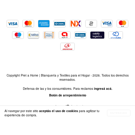
Copyright Pret a Home | Blanquería y Textiles para el Hogar - 2026. Todos los derechos
reservados.
Defensa de las y los consumidores. Para reclamos
ingresá acá.
Botón de arrepentimiento
Al navegar por este sitio
aceptás el uso de cookies
para agilizar tu
ENTENDIDO
experiencia de compra.