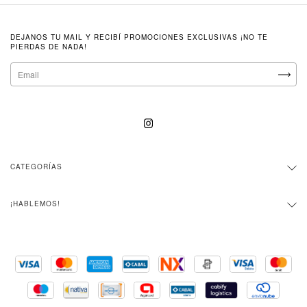
DEJANOS TU MAIL Y RECIBÍ PROMOCIONES EXCLUSIVAS ¡NO TE
PIERDAS DE NADA!
CATEGORÍAS
¡HABLEMOS!