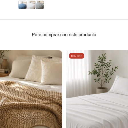
Para comprar con este producto
10
% OFF