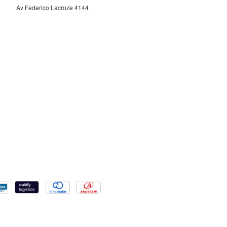
Av Federico Lacroze 4144