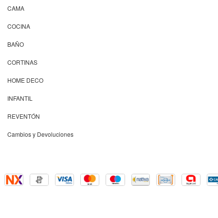
CAMA
COCINA
BAÑO
CORTINAS
HOME DECO
INFANTIL
REVENTÓN
Cambios y Devoluciones