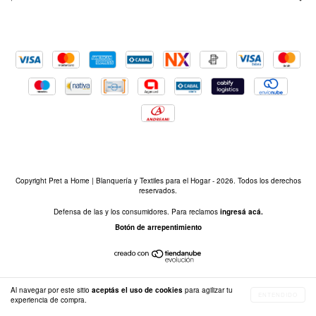
Copyright Pret a Home | Blanquería y Textiles para el Hogar - 2026. Todos los derechos
reservados.
Defensa de las y los consumidores. Para reclamos
ingresá acá.
Botón de arrepentimiento
Al navegar por este sitio
aceptás el uso de cookies
para agilizar tu
ENTENDIDO
experiencia de compra.